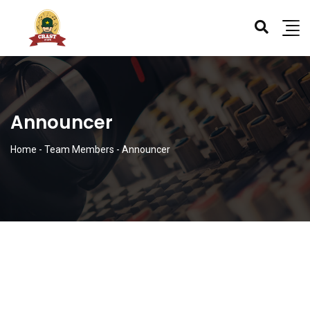
Announcer
Home
-
Team Members
-
Announcer