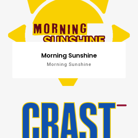
Morning Sunshine
Morning Sunshine