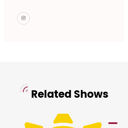
Related Shows