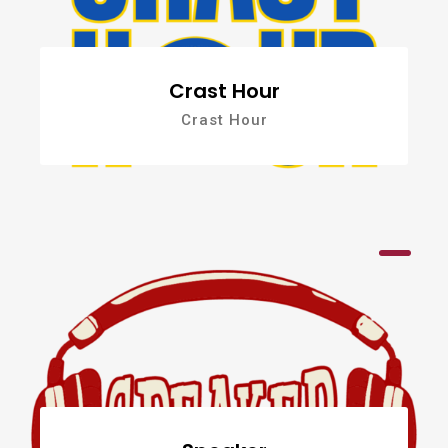
Crast Hour
Crast Hour