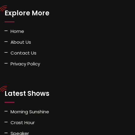
Explore More
Home
About Us
Contact Us
Privacy Policy
Latest Shows
Morning Sunshine
Crast Hour
Speaker