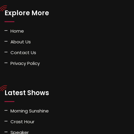
Explore More
Home
About Us
Contact Us
Privacy Policy
Latest Shows
Morning Sunshine
Crast Hour
Speaker