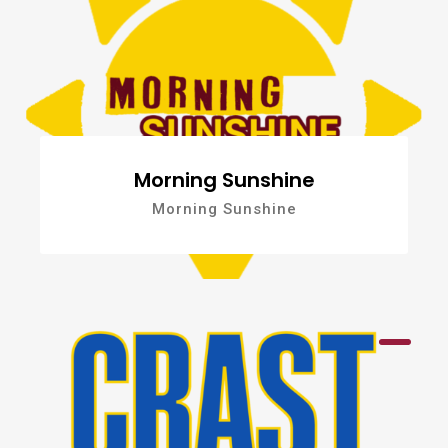
Morning Sunshine
Morning Sunshine