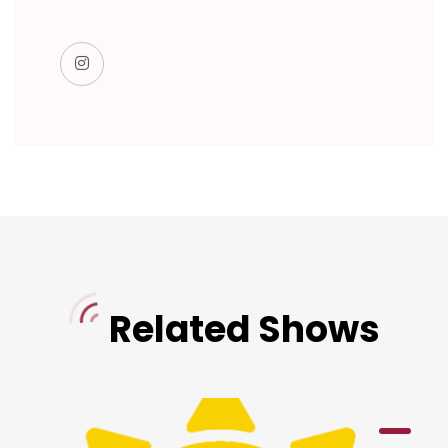
Related Shows