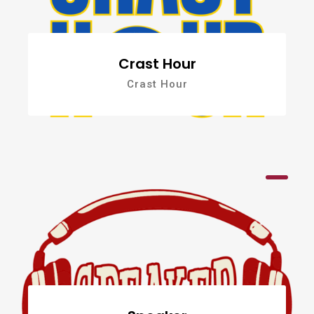
Crast Hour
Crast Hour