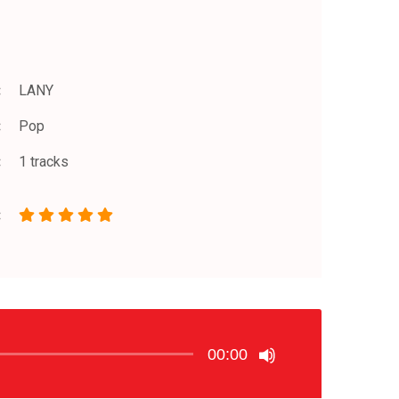
LANY
Pop
1 tracks
00:00