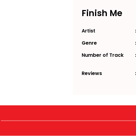
Finish Me
Artist
Genre
Number of Track
Reviews