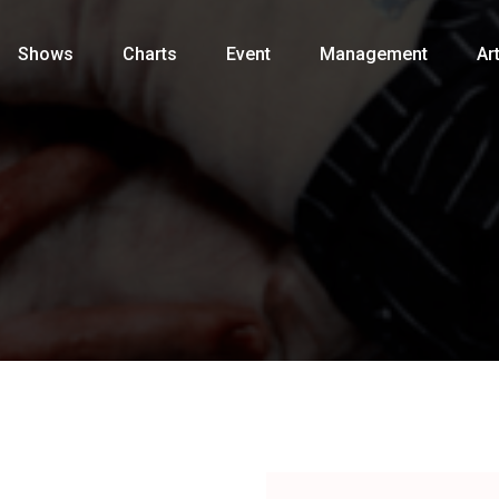
Shows
Charts
Event
Management
Art