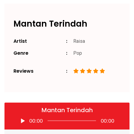
Mantan Terindah
Artist
Raisa
Genre
Pop
Reviews
Mantan Terindah
Pemutar
00:00
00:00
Audio