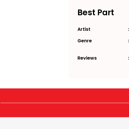
Best Part
Artist
Genre
Reviews