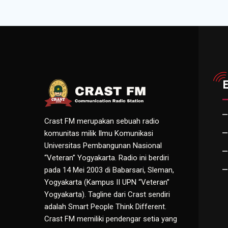
Crast FM merupakan sebuah radio
komunitas milik Ilmu Komunikasi
Universitas Pembangunan Nasional
“Veteran” Yogyakarta. Radio ini berdiri
pada 14 Mei 2003 di Babarsari, Sleman,
Yogyakarta (Kampus II UPN “Veteran”
Yogyakarta). Tagline dari Crast sendiri
adalah Smart People Think Different.
Crast FM memiliki pendengar setia yang