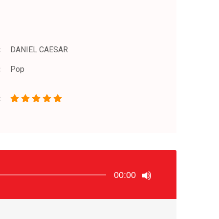
DANIEL CAESAR
Pop
00:00