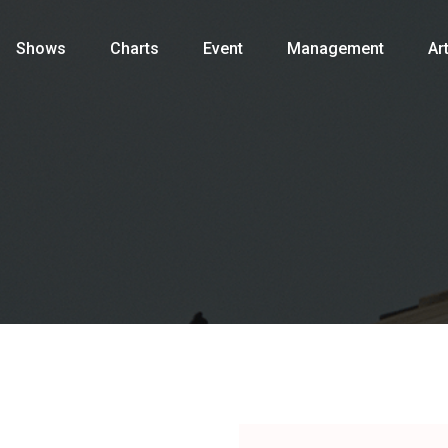
Shows
Charts
Event
Management
Art