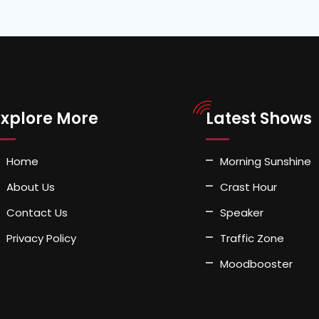
Explore More
Latest Shows
Home
Morning Sunshine
About Us
Crast Hour
Contact Us
Speaker
Privacy Policy
Traffic Zone
Moodbooster