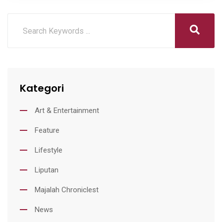
Kategori
Art & Entertainment
Feature
Lifestyle
Liputan
Majalah Chroniclest
News