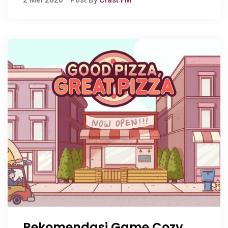
Rekomendasi Game Cozy