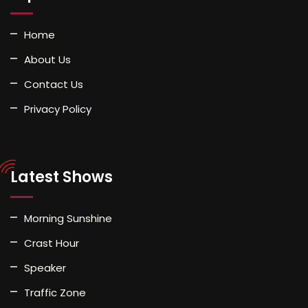
Home
About Us
Contact Us
Privacy Policy
Latest Shows
Morning Sunshine
Crast Hour
Speaker
Traffic Zone