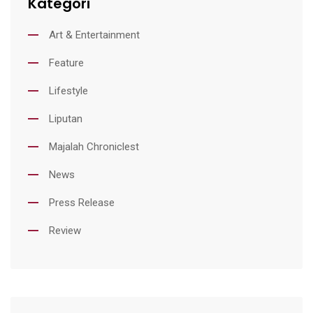
Kategori
Art & Entertainment
Feature
Lifestyle
Liputan
Majalah Chroniclest
News
Press Release
Review