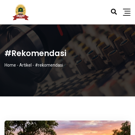
#rekomendasi
Home
-
Artikel
-
#rekomendasi