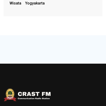
Wisata
Yogyakarta