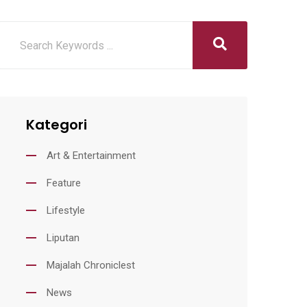
Kategori
Art & Entertainment
Feature
Lifestyle
Liputan
Majalah Chroniclest
News