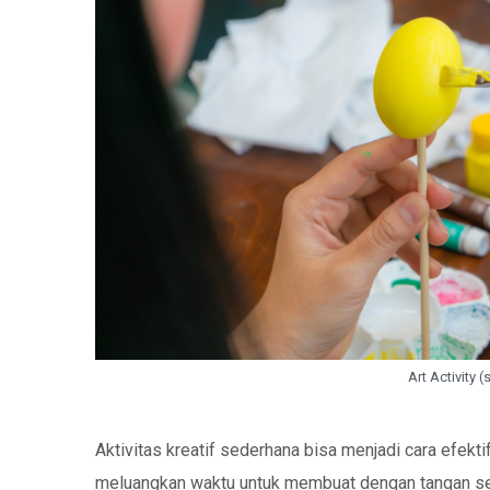
Art Activity 
Aktivitas kreatif sederhana bisa menjadi cara efek
meluangkan waktu untuk membuat dengan tangan send