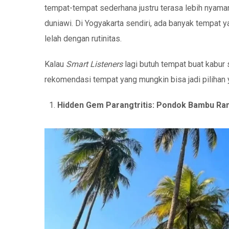
tempat-tempat sederhana justru terasa lebih nyam
duniawi. Di Yogyakarta sendiri, ada banyak tempat y
lelah dengan rutinitas.
Kalau
Smart Listeners
lagi butuh tempat buat kabur 
rekomendasi tempat yang mungkin bisa jadi pilihan 
Hidden Gem Parangtritis: Pondok Bambu Ra