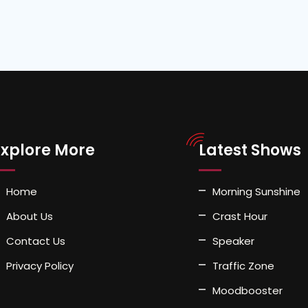
Explore More
Latest Shows
Home
Morning Sunshine
About Us
Crast Hour
Contact Us
Speaker
Privacy Policy
Traffic Zone
Moodbooster