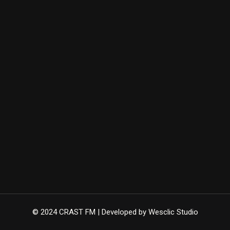
© 2024 CRAST FM | Developed by Wesclic Studio