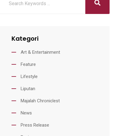
Kategori
Art & Entertainment
Feature
Lifestyle
Liputan
Majalah Chroniclest
News
Press Release