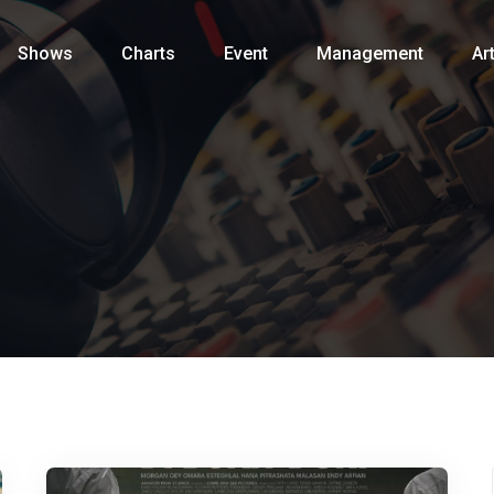
Shows
Charts
Event
Management
Art