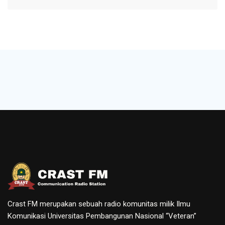
Crast FM merupakan sebuah radio komunitas milik Ilmu
Komunikasi Universitas Pembangunan Nasional “Veteran”