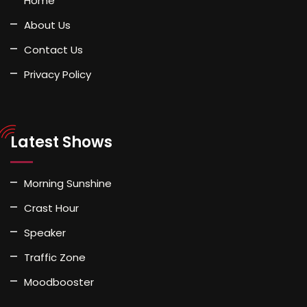
Home
About Us
Contact Us
Privacy Policy
Latest Shows
Morning Sunshine
Crast Hour
Speaker
Traffic Zone
Moodbooster