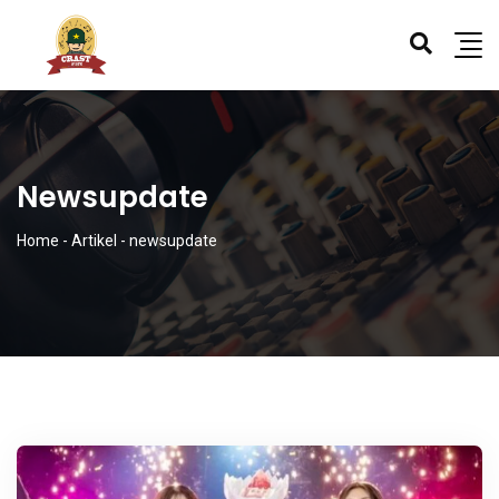
Newsupdate
Home
-
Artikel
-
newsupdate