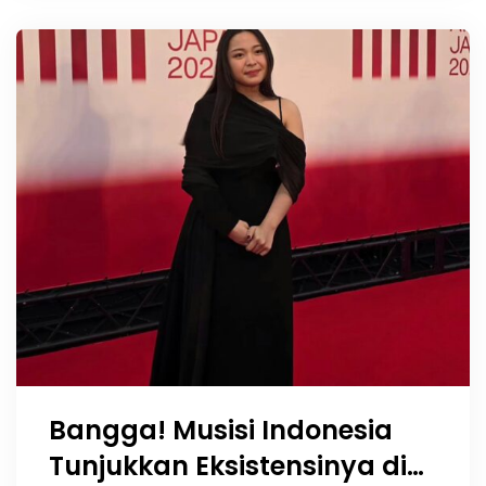
Bangga! Musisi Indonesia
Tunjukkan Eksistensinya di