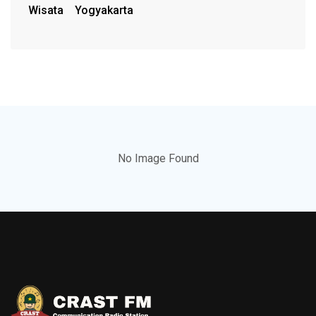
Wisata
Yogyakarta
No Image Found