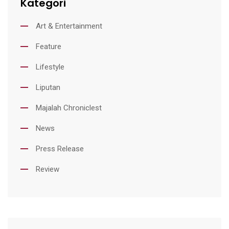
Kategori
Art & Entertainment
Feature
Lifestyle
Liputan
Majalah Chroniclest
News
Press Release
Review