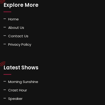
Explore More
Home
About Us
Contact Us
Privacy Policy
Latest Shows
Morning Sunshine
Crast Hour
Speaker