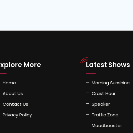
Explore More
Latest Shows
Home
Morning Sunshine
About Us
Crast Hour
Contact Us
Speaker
Privacy Policy
Traffic Zone
Moodbooster