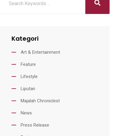
Kategori
Art & Entertainment
Feature
Lifestyle
Liputan
Majalah Chroniclest
News
Press Release