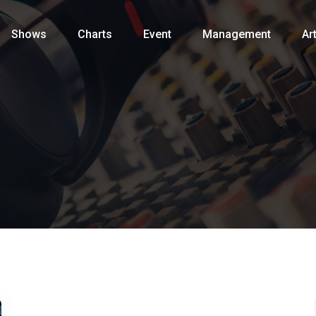
Shows
Charts
Event
Management
Art