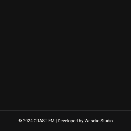
© 2024 CRAST FM | Developed by Wesclic Studio