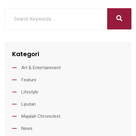
Kategori
Art & Entertainment
Feature
Lifestyle
Liputan
Majalah Chroniclest
News