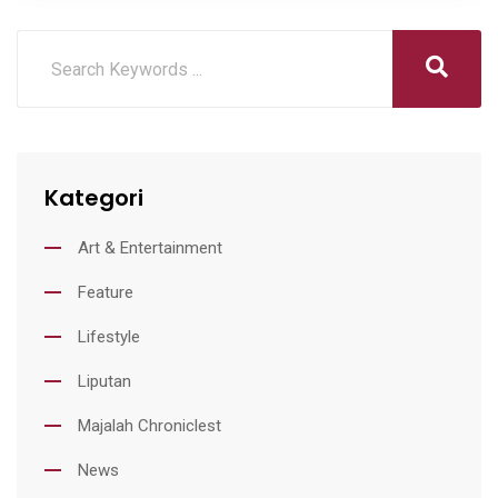
Kategori
Art & Entertainment
Feature
Lifestyle
Liputan
Majalah Chroniclest
News