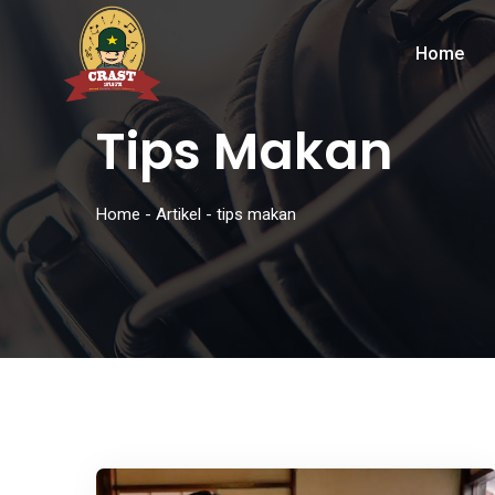
Home
Tips Makan
Home
-
Artikel
-
tips makan