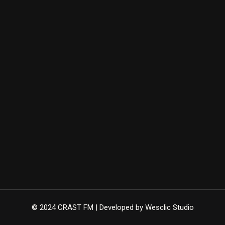
© 2024 CRAST FM | Developed by Wesclic Studio