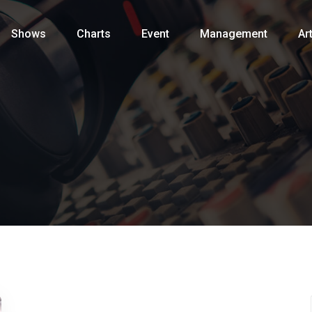
Shows
Charts
Event
Management
Art