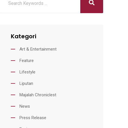
Kategori
Art & Entertainment
Feature
Lifestyle
Liputan
Majalah Chroniclest
News
Press Release