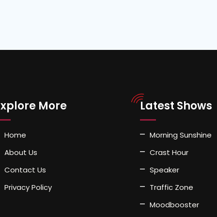
Explore More
Latest Shows
Home
Morning Sunshine
About Us
Crast Hour
Contact Us
Speaker
Privacy Policy
Traffic Zone
Moodbooster