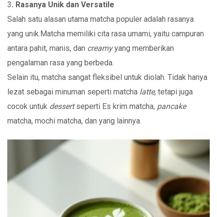
3
. Rasanya Unik dan Versatile
Salah satu alasan utama matcha populer adalah rasanya
yang unik.Matcha memiliki cita rasa umami, yaitu campuran
antara pahit, manis, dan
creamy
yang memberikan
pengalaman rasa yang berbeda.
Selain itu, matcha sangat fleksibel untuk diolah. Tidak hanya
lezat sebagai minuman seperti matcha
latte
, tetapi juga
cocok untuk
dessert
seperti Es krim matcha,
pancake
matcha, mochi matcha, dan yang lainnya.