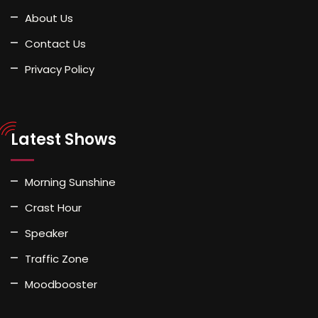
About Us
Contact Us
Privacy Policy
Latest Shows
Morning Sunshine
Crast Hour
Speaker
Traffic Zone
Moodbooster