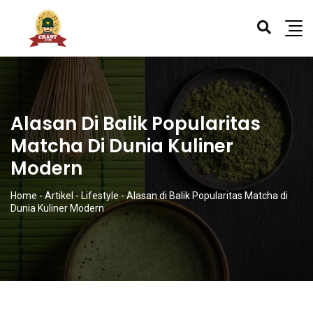
Alasan Di Balik Popularitas
Matcha Di Dunia Kuliner
Modern
Home
-
Artikel
-
Lifestyle
-
Alasan di Balik Popularitas Matcha di
Dunia Kuliner Modern