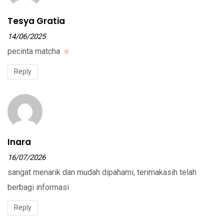
Tesya Gratia
14/06/2025
pecinta matcha
Reply
Inara
16/07/2026
sangat menarik dan mudah dipahami, terimakasih telah
berbagi informasi
Reply