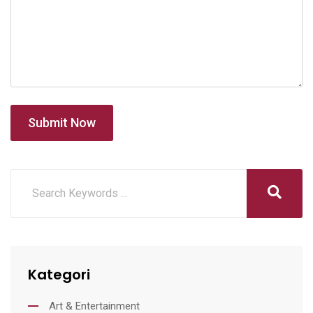
Submit Now
Kategori
Art & Entertainment