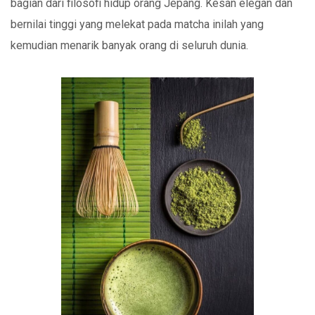
bagian dari filosofi hidup orang Jepang. Kesan elegan dan
bernilai tinggi yang melekat pada matcha inilah yang
kemudian menarik banyak orang di seluruh dunia.