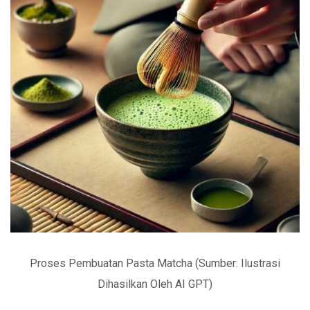
Proses Pembuatan Pasta Matcha (Sumber: Ilustrasi
Dihasilkan Oleh AI GPT)