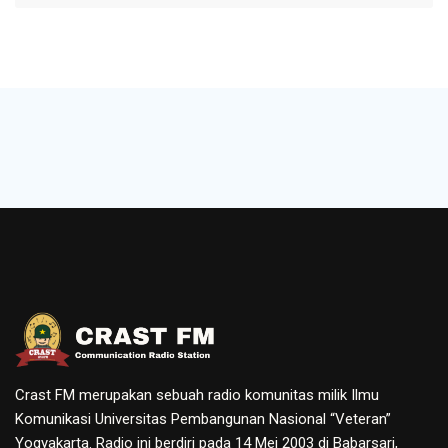
Crast FM merupakan sebuah radio komunitas milik Ilmu
Komunikasi Universitas Pembangunan Nasional “Veteran”
Yogyakarta. Radio ini berdiri pada 14 Mei 2003 di Babarsari,