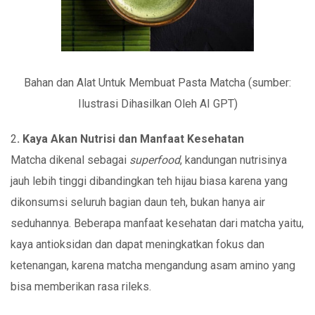
Bahan dan Alat Untuk Membuat Pasta Matcha (sumber:
Ilustrasi Dihasilkan Oleh AI GPT)
2
. Kaya Akan Nutrisi dan Manfaat Kesehatan
Matcha dikenal sebagai
superfood
, kandungan nutrisinya
jauh lebih tinggi dibandingkan teh hijau biasa karena yang
dikonsumsi seluruh bagian daun teh, bukan hanya air
seduhannya. Beberapa manfaat kesehatan dari matcha yaitu,
kaya antioksidan dan dapat meningkatkan fokus dan
ketenangan, karena matcha mengandung asam amino yang
bisa memberikan rasa rileks.