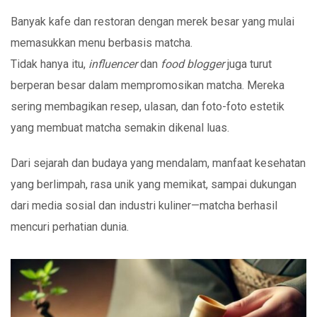
Banyak kafe dan restoran dengan merek besar yang mulai
memasukkan menu berbasis matcha.
Tidak hanya itu,
influencer
dan
food blogger
juga turut
berperan besar dalam mempromosikan matcha. Mereka
sering membagikan resep, ulasan, dan foto-foto estetik
yang membuat matcha semakin dikenal luas.
Dari sejarah dan budaya yang mendalam, manfaat kesehatan
yang berlimpah, rasa unik yang memikat, sampai dukungan
dari media sosial dan industri kuliner—matcha berhasil
mencuri perhatian dunia.