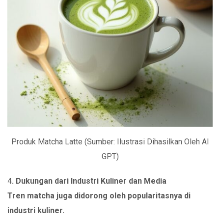
Produk Matcha Latte (Sumber: Ilustrasi Dihasilkan Oleh AI
GPT)
4
. Dukungan dari Industri Kuliner dan Media
Tren matcha juga didorong oleh popularitasnya di
industri kuliner.