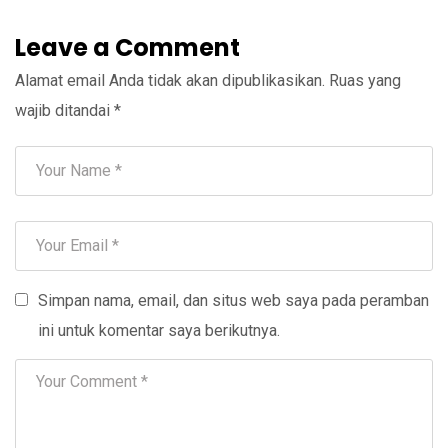
Leave a Comment
Alamat email Anda tidak akan dipublikasikan.
Ruas yang
wajib ditandai
*
Simpan nama, email, dan situs web saya pada peramban
ini untuk komentar saya berikutnya.