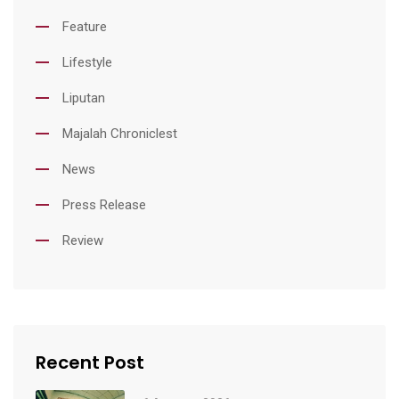
Feature
Lifestyle
Liputan
Majalah Chroniclest
News
Press Release
Review
Recent Post