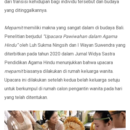
dari transisi kehidupan bagi individu tersebut dan budaya
yang ditinggalkannya.
Mepamit
memiliki makna yang sangat dalam di budaya Bali.
Penelitian berjudul
“Upacara Pawiwahan dalam Agama
Hindu”
oleh Luh Sukma Ningsih dan I Wayan Suwendra yang
diterbitkan pada tahun 2020 dalam Jurnal Widya Sastra
Pendidikan Agama Hindu menunjukkan bahwa upacara
mepamit
biasanya dilakukan di rumah keluarga wanita.
Upacara ini dilakukan setelah kedua belah keluarga setuju
untuk berkumpul di rumah calon pengantin wanita pada hari
yang telah ditentukan.