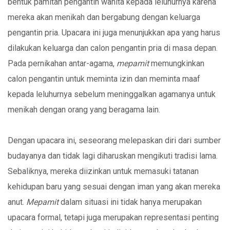
bentuk pamitan pengantin wanita kepada leluhurnya karena
mereka akan menikah dan bergabung dengan keluarga
pengantin pria. Upacara ini juga menunjukkan apa yang harus
dilakukan keluarga dan calon pengantin pria di masa depan.
Pada pernikahan antar-agama,
mepamit
memungkinkan
calon pengantin untuk meminta izin dan meminta maaf
kepada leluhurnya sebelum meninggalkan agamanya untuk
menikah dengan orang yang beragama lain.
Dengan upacara ini, seseorang melepaskan diri dari sumber
budayanya dan tidak lagi diharuskan mengikuti tradisi lama.
Sebaliknya, mereka diizinkan untuk memasuki tatanan
kehidupan baru yang sesuai dengan iman yang akan mereka
anut.
Mepamit
dalam situasi ini tidak hanya merupakan
upacara formal, tetapi juga merupakan representasi penting