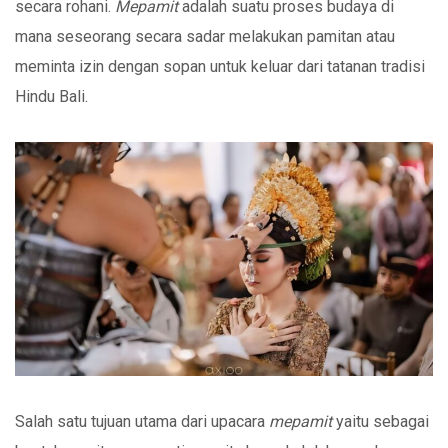
secara rohani.
Mepamit
adalah suatu proses budaya di
mana seseorang secara sadar melakukan pamitan atau
meminta izin dengan sopan untuk keluar dari tatanan tradisi
Hindu Bali.
Salah satu tujuan utama dari upacara
mepamit
yaitu sebagai