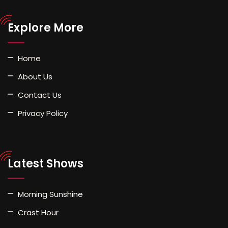
Explore More
Home
About Us
Contact Us
Privacy Policy
Latest Shows
Morning Sunshine
Crast Hour