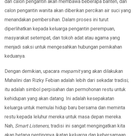
dan calon pengantin akan membawa beberapa banten, dan
calon pengantin wanita akan diberikan percikan air suci yang
menandakan pembersihan. Dalam proses ini turut
diperlihatkan kepada keluarga pengantin perempuan,
masyarakat setempat, dan tokoh adat atau agama yang
menjadi saksi untuk mengesahkan hubungan pernikahan
keduanya.
Dengan demikian, upacara
mepamit
yang akan dilakukan
Mahalini dan Rizky Febian adalah lebih dari sekadar tradisi;
itu adalah simbol perpisahan dan permohonan restu untuk
kehidupan yang akan datang. Ini adalah kesepakatan
keluarga untuk memulai hidup baru bersama dan meminta
restu kepada leluhur mereka untuk masa depan mereka.
Nah,
Smart Listeners,
tradisi ini sangat mengingatkan kita
akan betapa pentingnya ikatan keluarga dan kebersamaan