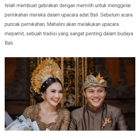
telah membuat gebrakan dengan memilih untuk menggelar
pernikahan mereka dalam upacara adat Bali. Sebelum acara
puncak pernikahan, Mahalini akan melakukan upacara
mepamit, sebuah tradisi yang sangat penting dalam budaya
Bali.