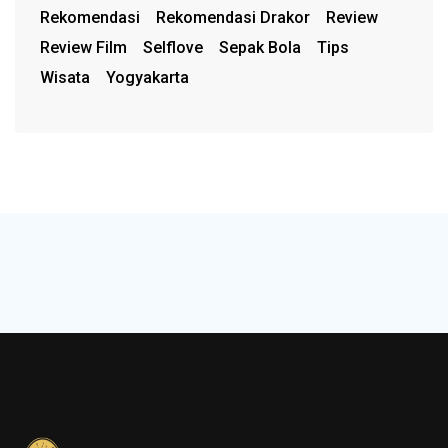
Rekomendasi
Rekomendasi Drakor
Review
Review Film
Selflove
Sepak Bola
Tips
Wisata
Yogyakarta