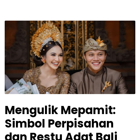
Mengulik Mepamit:
Simbol Perpisahan
dan Restu Adat Bali