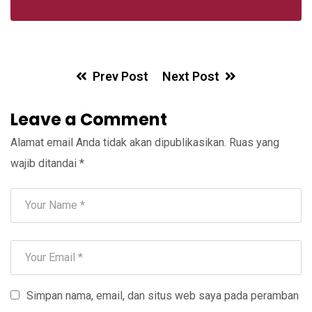
Prev Post
Next Post
Leave a Comment
Alamat email Anda tidak akan dipublikasikan.
Ruas yang
wajib ditandai
*
Simpan nama, email, dan situs web saya pada peramban