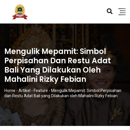
Mengulik Mepamit: Simbol
Perpisahan Dan Restu Adat
Bali Yang Dilakukan Oleh
Mahalini Rizky Febian
Home
-
Artikel
-
Feature
-
Mengulik Mepamit: Simbol Perpisahan
dan Restu Adat Bali yang Dilakukan oleh Mahalini Rizky Febian