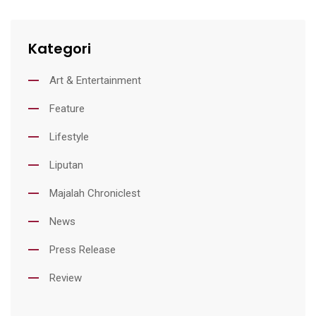
Kategori
Art & Entertainment
Feature
Lifestyle
Liputan
Majalah Chroniclest
News
Press Release
Review