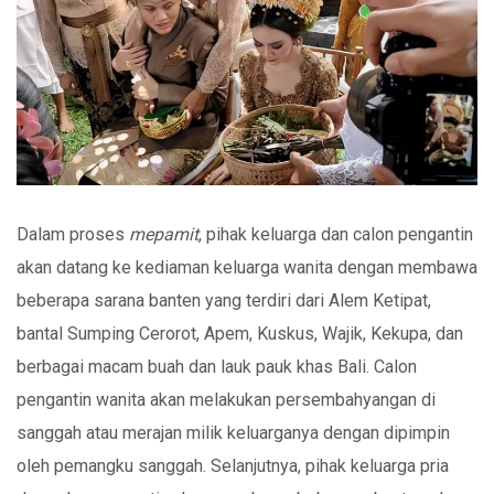
Dalam proses
mepamit
, pihak keluarga dan calon pengantin
akan datang ke kediaman keluarga wanita dengan membawa
beberapa sarana banten yang terdiri dari Alem Ketipat,
bantal Sumping Cerorot, Apem, Kuskus, Wajik, Kekupa, dan
berbagai macam buah dan lauk pauk khas Bali. Calon
pengantin wanita akan melakukan persembahyangan di
sanggah atau merajan milik keluarganya dengan dipimpin
oleh pemangku sanggah. Selanjutnya, pihak keluarga pria