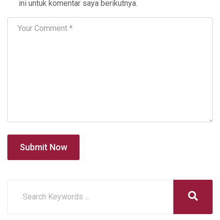
ini untuk komentar saya berikutnya.
Submit Now