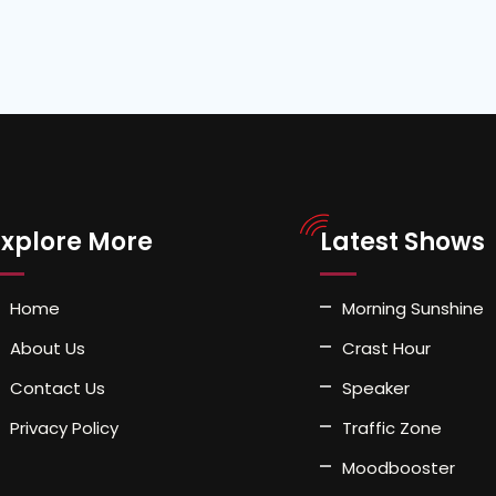
Explore More
Latest Shows
Home
Morning Sunshine
About Us
Crast Hour
Contact Us
Speaker
Privacy Policy
Traffic Zone
Moodbooster