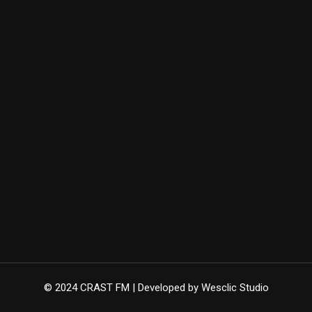
© 2024 CRAST FM | Developed by Wesclic Studio