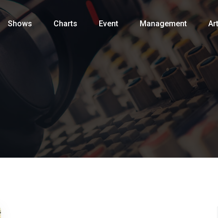
Shows
Charts
Event
Management
Art