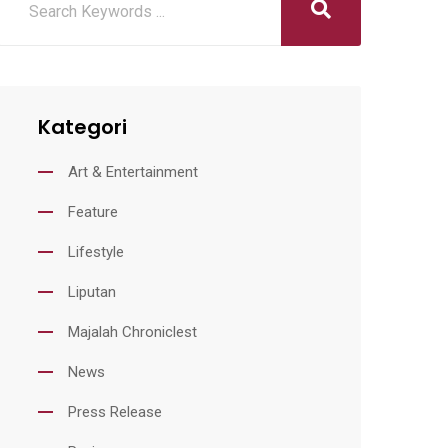
Kategori
Art & Entertainment
Feature
Lifestyle
Liputan
Majalah Chroniclest
News
Press Release