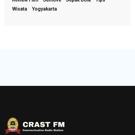
Wisata
Yogyakarta