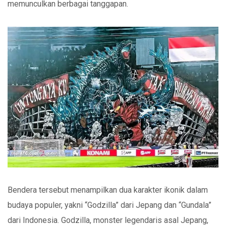
memunculkan berbagai tanggapan.
Bendera tersebut menampilkan dua karakter ikonik dalam
budaya populer, yakni “Godzilla” dari Jepang dan “Gundala”
dari Indonesia. Godzilla, monster legendaris asal Jepang,