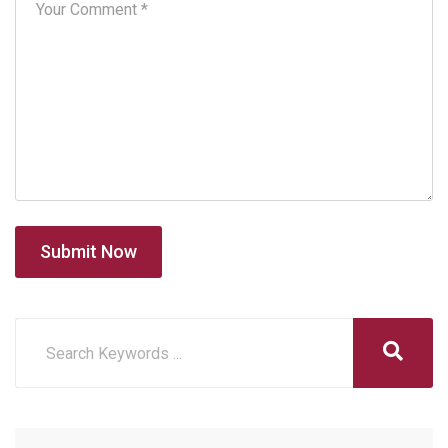
Submit Now