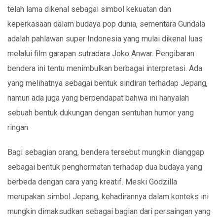
telah lama dikenal sebagai simbol kekuatan dan
keperkasaan dalam budaya pop dunia, sementara Gundala
adalah pahlawan super Indonesia yang mulai dikenal luas
melalui film garapan sutradara Joko Anwar. Pengibaran
bendera ini tentu menimbulkan berbagai interpretasi. Ada
yang melihatnya sebagai bentuk sindiran terhadap Jepang,
namun ada juga yang berpendapat bahwa ini hanyalah
sebuah bentuk dukungan dengan sentuhan humor yang
ringan.
Bagi sebagian orang, bendera tersebut mungkin dianggap
sebagai bentuk penghormatan terhadap dua budaya yang
berbeda dengan cara yang kreatif. Meski Godzilla
merupakan simbol Jepang, kehadirannya dalam konteks ini
mungkin dimaksudkan sebagai bagian dari persaingan yang