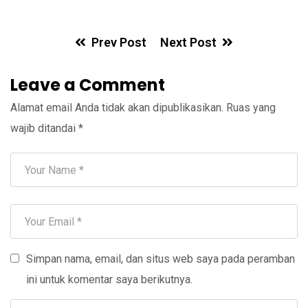
Prev Post
Next Post
Leave a Comment
Alamat email Anda tidak akan dipublikasikan.
Ruas yang
wajib ditandai
*
Simpan nama, email, dan situs web saya pada peramban
ini untuk komentar saya berikutnya.