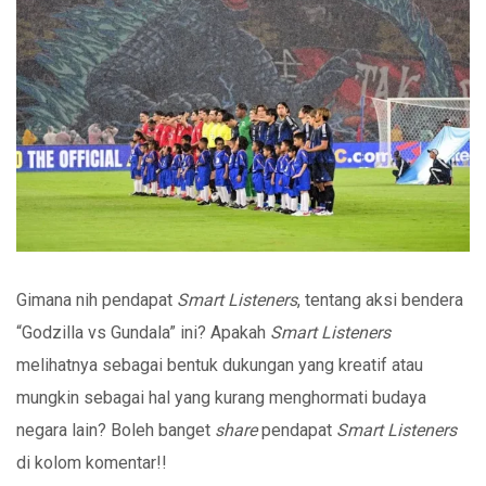
Gimana nih pendapat
Smart Listeners
, tentang aksi bendera
“Godzilla vs Gundala” ini? Apakah
Smart Listeners
melihatnya sebagai bentuk dukungan yang kreatif atau
mungkin sebagai hal yang kurang menghormati budaya
negara lain? Boleh banget
share
pendapat
Smart Listeners
di kolom komentar!!