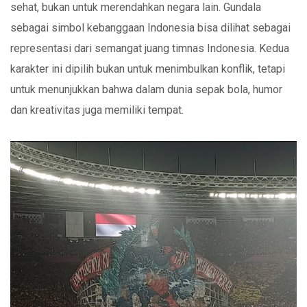
sehat, bukan untuk merendahkan negara lain. Gundala
sebagai simbol kebanggaan Indonesia bisa dilihat sebagai
representasi dari semangat juang timnas Indonesia. Kedua
karakter ini dipilih bukan untuk menimbulkan konflik, tetapi
untuk menunjukkan bahwa dalam dunia sepak bola, humor
dan kreativitas juga memiliki tempat.