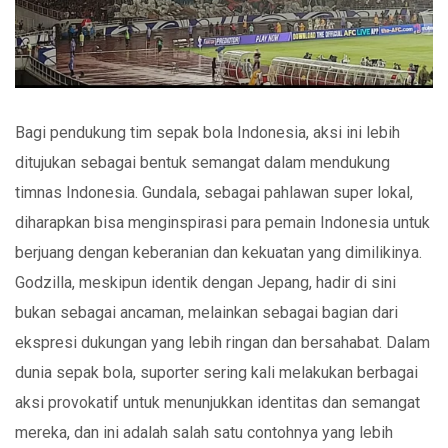
Bagi pendukung tim sepak bola Indonesia, aksi ini lebih
ditujukan sebagai bentuk semangat dalam mendukung
timnas Indonesia. Gundala, sebagai pahlawan super lokal,
diharapkan bisa menginspirasi para pemain Indonesia untuk
berjuang dengan keberanian dan kekuatan yang dimilikinya.
Godzilla, meskipun identik dengan Jepang, hadir di sini
bukan sebagai ancaman, melainkan sebagai bagian dari
ekspresi dukungan yang lebih ringan dan bersahabat. Dalam
dunia sepak bola, suporter sering kali melakukan berbagai
aksi provokatif untuk menunjukkan identitas dan semangat
mereka, dan ini adalah salah satu contohnya yang lebih