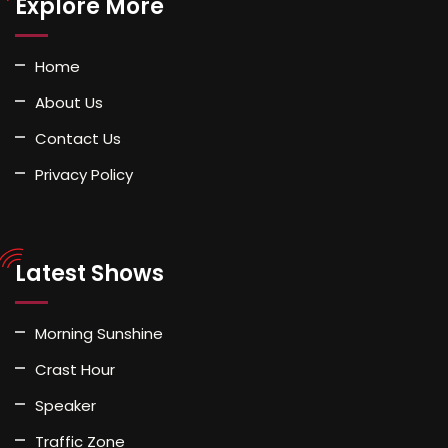
Explore More
Home
About Us
Contact Us
Privacy Policy
Latest Shows
Morning Sunshine
Crast Hour
Speaker
Traffic Zone