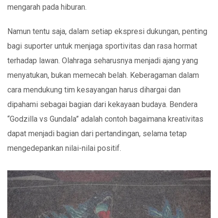
mengarah pada hiburan.
Namun tentu saja, dalam setiap ekspresi dukungan, penting
bagi suporter untuk menjaga sportivitas dan rasa hormat
terhadap lawan. Olahraga seharusnya menjadi ajang yang
menyatukan, bukan memecah belah. Keberagaman dalam
cara mendukung tim kesayangan harus dihargai dan
dipahami sebagai bagian dari kekayaan budaya. Bendera
“Godzilla vs Gundala” adalah contoh bagaimana kreativitas
dapat menjadi bagian dari pertandingan, selama tetap
mengedepankan nilai-nilai positif.