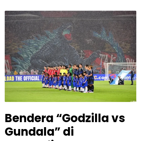
Bendera “Godzilla vs
Gundala” di