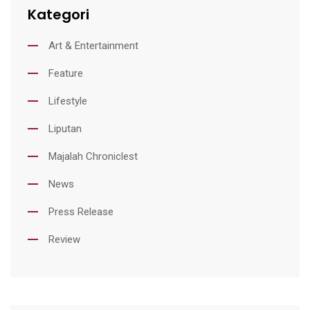
Kategori
Art & Entertainment
Feature
Lifestyle
Liputan
Majalah Chroniclest
News
Press Release
Review