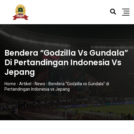
Bendera “Godzilla Vs Gundala”
Di Pertandingan Indonesia Vs
Jepang
Home
-
Artikel
-
News
-
Bendera “Godzilla vs Gundala” di
Pertandingan Indonesia vs Jepang