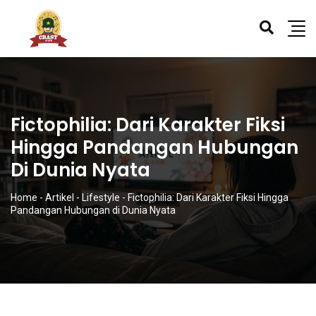
Fictophilia: Dari Karakter Fiksi
Hingga Pandangan Hubungan
Di Dunia Nyata
Home
-
Artikel
-
Lifestyle
-
Fictophilia: Dari Karakter Fiksi Hingga
Pandangan Hubungan di Dunia Nyata