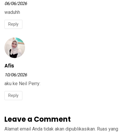
06/06/2026
waduhh
Reply
Afis
10/06/2026
aku ke Neil Perry:
Reply
Leave a Comment
Alamat email Anda tidak akan dipublikasikan.
Ruas yang