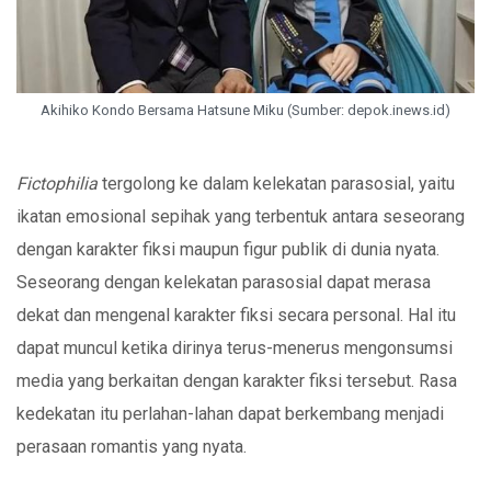
Akihiko Kondo Bersama Hatsune Miku (Sumber: depok.inews.id)
Fictophilia
tergolong ke dalam kelekatan parasosial, yaitu
ikatan emosional sepihak yang terbentuk antara seseorang
dengan karakter fiksi maupun figur publik di dunia nyata.
Seseorang dengan kelekatan parasosial dapat merasa
dekat dan mengenal karakter fiksi secara personal. Hal itu
dapat muncul ketika dirinya terus-menerus mengonsumsi
media yang berkaitan dengan karakter fiksi tersebut. Rasa
kedekatan itu perlahan-lahan dapat berkembang menjadi
perasaan romantis yang nyata.