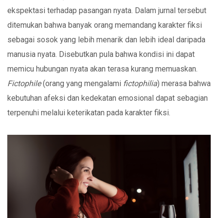
ekspektasi terhadap pasangan nyata. Dalam jurnal tersebut
ditemukan bahwa banyak orang memandang karakter fiksi
sebagai sosok yang lebih menarik dan lebih ideal daripada
manusia nyata. Disebutkan pula bahwa kondisi ini dapat
memicu hubungan nyata akan terasa kurang memuaskan.
Fictophile
(orang yang mengalami
fictophilia
) merasa bahwa
kebutuhan afeksi dan kedekatan emosional dapat sebagian
terpenuhi melalui keterikatan pada karakter fiksi.