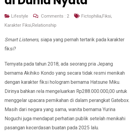
di Dunia Nyata
Lifestyle
Comments :
2
Fictophilia
,
Fiksi
,
Karakter Fiksi
,
Relationship
Smart Listeners
, siapa yang pernah tertarik pada karakter
fiksi?
Ternyata pada tahun 2018, ada seorang pria Jepang
bernama Akihiko Kondo yang secara tidak resmi menikah
dengan karakter fiksi hologram bernama Hatsune Miku.
Dirinya bahkan rela mengeluarkan Rp288.000.000,00 untuk
menggelar upacara pernikahan di dalam perangkat Gatebox.
Masih dari negara yang sama, wanita bernama Yurina
Noguchi juga mendapat perhatian publik setelah menikahi
pasangan kecerdasan buatan pada 2025 lalu.