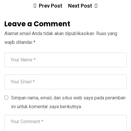
Prev Post
Next Post
Leave a Comment
Alamat email Anda tidak akan dipublikasikan.
Ruas yang
wajib ditandai
*
Simpan nama, email, dan situs web saya pada peramban
ini untuk komentar saya berikutnya.