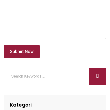
Submit Now
Kategori