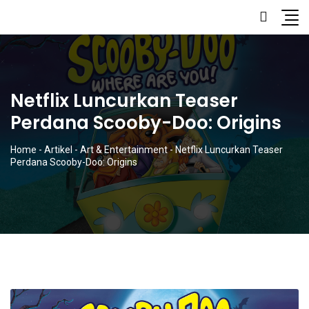
Netflix Luncurkan Teaser
Perdana Scooby-Doo: Origins
Home
-
Artikel
-
Art & Entertainment
-
Netflix Luncurkan Teaser
Perdana Scooby-Doo: Origins