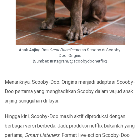
Anak Anjing Ras
Great Dane
Pemeran Scooby di Scooby-
Doo: Origins
(Sumber: Instagram/@scoobydoonetflix)
Menariknya, Scooby-Doo: Origins menjadi adaptasi Scooby-
Doo pertama yang menghadirkan Scooby dalam wujud anak
anjing sungguhan di layar.
Hingga kini, Scooby-Doo masih aktif diproduksi dengan
berbagai versi berbeda. Jadi, produksi netflix bukanlah yang
pertama,
Smart Listeners
. Format live-action Scooby-Doo