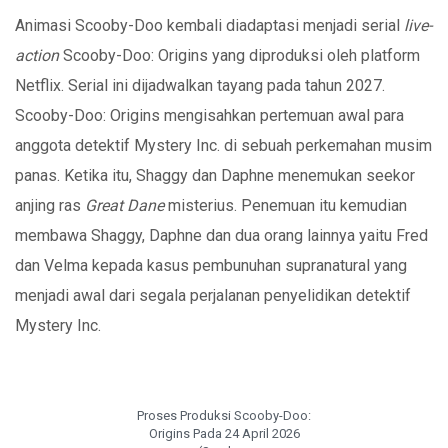
Animasi Scooby-Doo kembali diadaptasi menjadi serial
live-
action
Scooby-Doo: Origins yang diproduksi oleh platform
Netflix. Serial ini dijadwalkan tayang pada tahun 2027.
Scooby-Doo: Origins mengisahkan pertemuan awal para
anggota detektif Mystery Inc. di sebuah perkemahan musim
panas. Ketika itu, Shaggy dan Daphne menemukan seekor
anjing ras
Great Dane
misterius. Penemuan itu kemudian
membawa Shaggy, Daphne dan dua orang lainnya yaitu Fred
dan Velma kepada kasus pembunuhan supranatural yang
menjadi awal dari segala perjalanan penyelidikan detektif
Mystery Inc.
Proses Produksi Scooby-Doo:
Origins Pada 24 April 2026