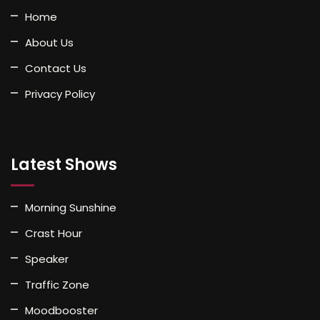
Home
About Us
Contact Us
Privacy Policy
Latest Shows
Morning Sunshine
Crast Hour
Speaker
Traffic Zone
Moodbooster