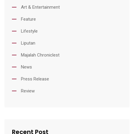
Art & Entertainment
Feature
Lifestyle
Liputan
Majalah Chroniclest
News
Press Release
Review
Recent Post