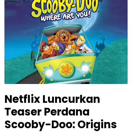
Netflix Luncurkan
Teaser Perdana
Scooby-Doo: Origins