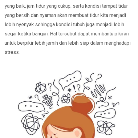
yang baik, jam tidur yang cukup, serta kondisi tempat tidur
yang bersih dan nyaman akan membuat tidur kita menjadi
lebih nyenyak sehingga kondisi tubuh juga menjadi lebih
segar ketika bangun. Hal tersebut dapat membantu pikiran
untuk berpikir lebih jernih dan lebih siap dalam menghadapi
stress.