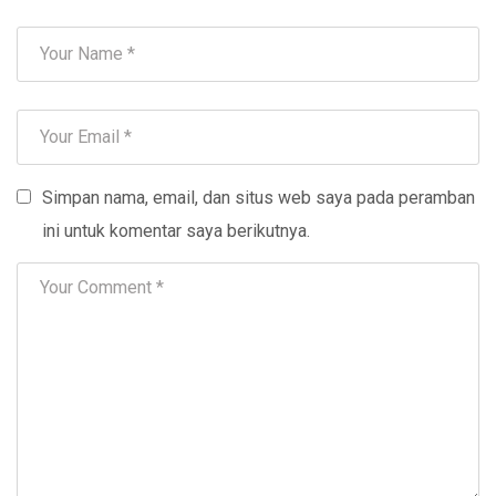
Simpan nama, email, dan situs web saya pada peramban
ini untuk komentar saya berikutnya.