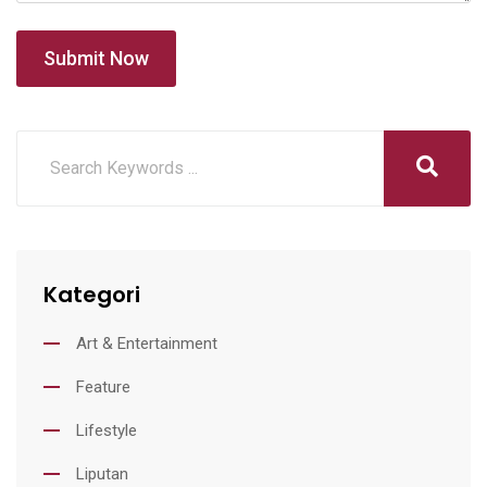
Submit Now
Kategori
Art & Entertainment
Feature
Lifestyle
Liputan