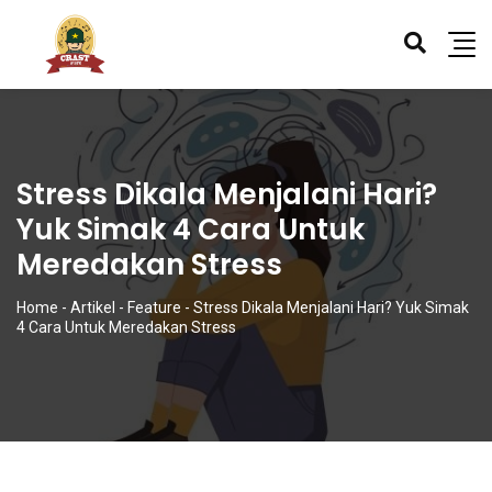
Stress Dikala Menjalani Hari?
Yuk Simak 4 Cara Untuk
Meredakan Stress
Home
-
Artikel
-
Feature
-
Stress Dikala Menjalani Hari? Yuk Simak
4 Cara Untuk Meredakan Stress