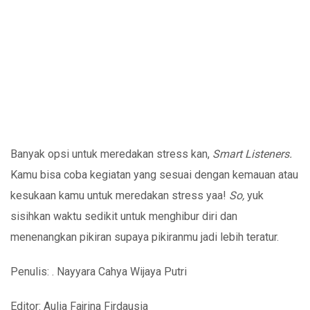
Banyak opsi untuk meredakan stress kan,
Smart Listeners.
Kamu bisa coba kegiatan yang sesuai dengan kemauan atau
kesukaan kamu untuk meredakan stress yaa!
So,
yuk
sisihkan waktu sedikit untuk menghibur diri dan
menenangkan pikiran supaya pikiranmu jadi lebih teratur.
Penulis: . Nayyara Cahya Wijaya Putri
Editor: Aulia Fajrina Firdausia