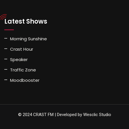
Latest Shows
Morning Sunshine
Crast Hour
Speaker
Traffic Zone
Moodbooster
© 2024 CRAST FM | Developed by Wesclic Studio