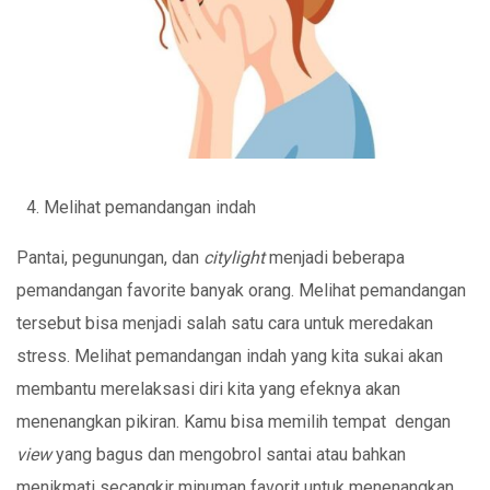
Melihat pemandangan indah
Pantai, pegunungan, dan
citylight
menjadi beberapa
pemandangan favorite banyak orang. Melihat pemandangan
tersebut bisa menjadi salah satu cara untuk meredakan
stress. Melihat pemandangan indah yang kita sukai akan
membantu merelaksasi diri kita yang efeknya akan
menenangkan pikiran. Kamu bisa memilih tempat dengan
view
yang bagus dan mengobrol santai atau bahkan
menikmati secangkir minuman favorit untuk menenangkan