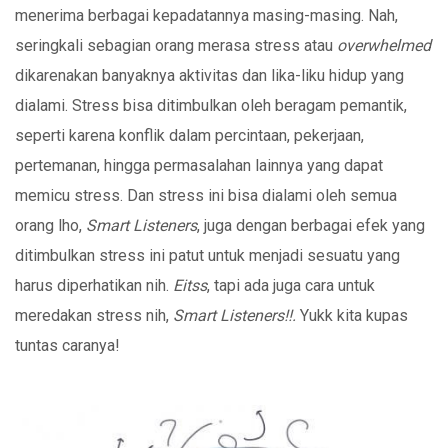
menerima berbagai kepadatannya masing-masing. Nah,
seringkali sebagian orang merasa stress atau
overwhelmed
dikarenakan banyaknya aktivitas dan lika-liku hidup yang
dialami. Stress bisa ditimbulkan oleh beragam pemantik,
seperti karena konflik dalam percintaan, pekerjaan,
pertemanan, hingga permasalahan lainnya yang dapat
memicu stress. Dan stress ini bisa dialami oleh semua
orang lho,
Smart Listeners
, juga dengan berbagai efek yang
ditimbulkan stress ini patut untuk menjadi sesuatu yang
harus diperhatikan nih.
Eitss
, tapi ada juga cara untuk
meredakan stress nih,
Smart Listeners!!.
Yukk kita kupas
tuntas caranya!