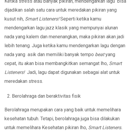
Ketika stress atau banyak pikiran, mendengarkan lagu bisa
dijadikan salah satu cara untuk meredakan pikiran yang
kusut nih,
Smart Listeners!
Seperti ketika kamu
mendengarkan lagu jazz klasik yang mempunyai alunan
nada yang kalem dan menenangkan, maka pikiran akan jadi
lebih tenang. Juga ketika kamu mendengarkan lagu dengan
nada yang asik dan memiliki banyak tempo
beat
yang
cepat, itu akan bisa membangkitkan semangat lho,
Smart
Listeners!
Jadi, lagu dapat digunakan sebagai alat untuk
meredakan stress.
Berolahraga dan beraktivitas fisik
Berolahraga merupakan cara yang baik untuk memelihara
kesehatan tubuh. Tetapi, berolahraga juga bisa dilakukan
untuk memelihara Kesehatan pikiran lho,
Smart Listeners.