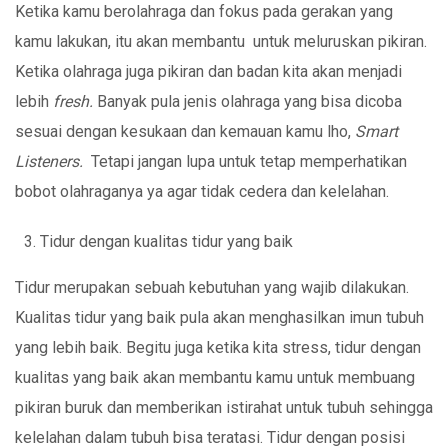
Ketika kamu berolahraga dan fokus pada gerakan yang
kamu lakukan, itu akan membantu untuk meluruskan pikiran.
Ketika olahraga juga pikiran dan badan kita akan menjadi
lebih
fresh.
Banyak pula jenis olahraga yang bisa dicoba
sesuai dengan kesukaan dan kemauan kamu lho,
Smart
Listeners.
Tetapi jangan lupa untuk tetap memperhatikan
bobot olahraganya ya agar tidak cedera dan kelelahan.
Tidur dengan kualitas tidur yang baik
Tidur merupakan sebuah kebutuhan yang wajib dilakukan.
Kualitas tidur yang baik pula akan menghasilkan imun tubuh
yang lebih baik. Begitu juga ketika kita stress, tidur dengan
kualitas yang baik akan membantu kamu untuk membuang
pikiran buruk dan memberikan istirahat untuk tubuh sehingga
kelelahan dalam tubuh bisa teratasi. Tidur dengan posisi