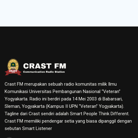
Crast FM merupakan sebuah radio komunitas milik Ilmu
Komunikasi Universitas Pembangunan Nasional “Veteran”
Yogyakarta. Radio ini berdiri pada 14 Mei 2003 di Babarsari,
Sleman, Yogyakarta (Kampus II UPN “Veteran” Yogyakarta).
Tagline dari Crast sendiri adalah Smart People Think Different.
Crast FM memiliki pendengar setia yang biasa dipanggil dengan
sebutan Smart Listener