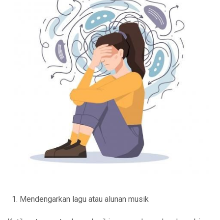
Mendengarkan lagu atau alunan musik