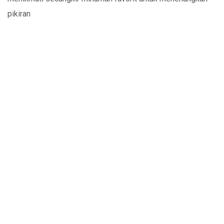
pikiran