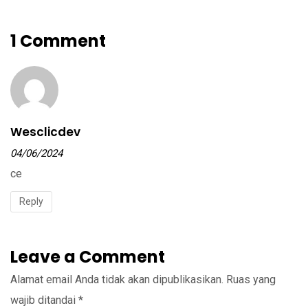
1 Comment
Wesclicdev
04/06/2024
ce
Reply
Leave a Comment
Alamat email Anda tidak akan dipublikasikan.
Ruas yang
wajib ditandai
*